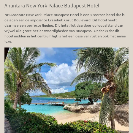
Anantara New York Palace Budapest Hotel
NH Anantara New York Palace Budapest Hotel is een 5 sterren hotel dat is
gelegen aan de imposante Erzsébet Körút Boulevard. Dit hotel heeft
daarmee een perfecte ligging. Dit hotel ligt daardoor op loopafstand van
vrijwel alle grote bezienswaardigheden van Budapest. Ondanks dat dit
hotel midden in het centrum ligt is het een oase van rust en ook met name
luxe.