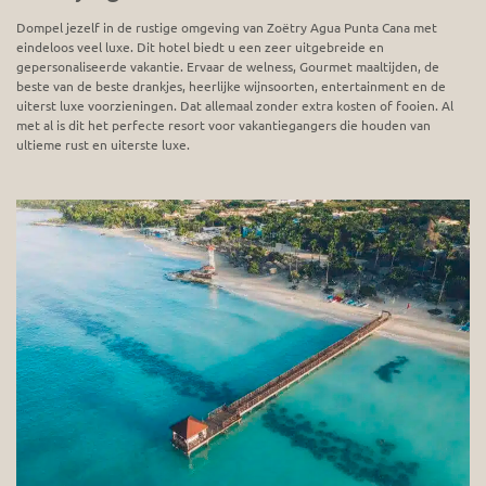
Dompel jezelf in de rustige omgeving van Zoëtry Agua Punta Cana met
eindeloos veel luxe. Dit hotel biedt u een zeer uitgebreide en
gepersonaliseerde vakantie. Ervaar de welness, Gourmet maaltijden, de
beste van de beste drankjes, heerlijke wijnsoorten, entertainment en de
uiterst luxe voorzieningen. Dat allemaal zonder extra kosten of fooien. Al
met al is dit het perfecte resort voor vakantiegangers die houden van
ultieme rust en uiterste luxe.