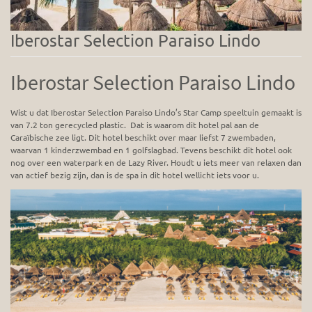
Iberostar Selection Paraiso Lindo
Iberostar Selection Paraiso Lindo
Wist u dat Iberostar Selection Paraiso Lindo’s Star Camp speeltuin gemaakt is
van 7.2 ton gerecycled plastic. Dat is waarom dit hotel pal aan de
Caraïbische zee ligt. Dit hotel beschikt over maar liefst 7 zwembaden,
waarvan 1 kinderzwembad en 1 golfslagbad. Tevens beschikt dit hotel ook
nog over een waterpark en de Lazy River. Houdt u iets meer van relaxen dan
van actief bezig zijn, dan is de spa in dit hotel wellicht iets voor u.