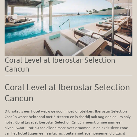
Coral Level at Iberostar Selection
Cancun
Coral Level at Iberostar Selection
Cancun
Dit hotel is een hotel wat u gewoon moet ontdekken. Iberostar Selection
Cancún wordt bekroond met 5 sterren en is daarbij ook nog een adults only
hotel. Coral Level at Iberostar Selection Cancún neemt u mee naar een
niveau waar u tot nu toe alleen maar over droomde. In de exclusieve zone
van het hotel liggen een aantal faciliteiten met adembenemend uitzicht