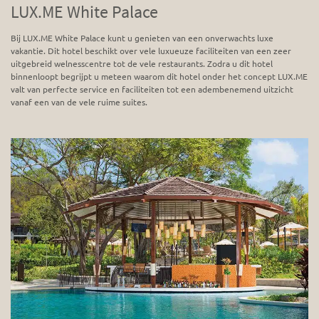
LUX.ME White Palace
Bij LUX.ME White Palace kunt u genieten van een onverwachts luxe
vakantie. Dit hotel beschikt over vele luxueuze faciliteiten van een zeer
uitgebreid welnesscentre tot de vele restaurants. Zodra u dit hotel
binnenloopt begrijpt u meteen waarom dit hotel onder het concept LUX.ME
valt van perfecte service en faciliteiten tot een adembenemend uitzicht
vanaf een van de vele ruime suites.