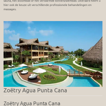
sauna, het stoombad of het verwarmde binnenzwembad. Uiteraard heeft u
hier ook de keuze uit verschillende professionele behandelingen en
massages.
Zoëtry Agua Punta Cana
Zoëtry Agua Punta Cana