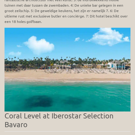
tuinen met daar tussen de zwembaden. 4: De unieke bar gelegen in een
groot zeilschip. 5: De geweldige keukens, het zijn er namelijk 7. 6: De
ultieme rust met exclusieve butler en conciërge. 7: Dit hotel beschikt over
een 18 holes golfbaan.
Coral Level at Iberostar Selection
Bavaro