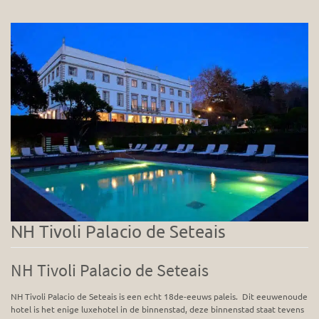
NH Tivoli Palacio de Seteais
NH Tivoli Palacio de Seteais
NH Tivoli Palacio de Seteais is een echt 18de-eeuws paleis. Dit eeuwenoude
hotel is het enige luxehotel in de binnenstad, deze binnenstad staat tevens