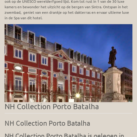
ook op de UNESCO werelderfgoed lijst. Kom tot rust in 1 van de 30 luxe
kamers en bewonder het uitzicht op de bergen van Sintra. Ontspan in het
zwembad, geniet van een drankje op het dakterras en ervaar ultieme luxe
in de Spa van dit hotel.
NH Collection Porto Batalha
NH Collection Porto Batalha
NH Collection Porto Batalha is gelegen in