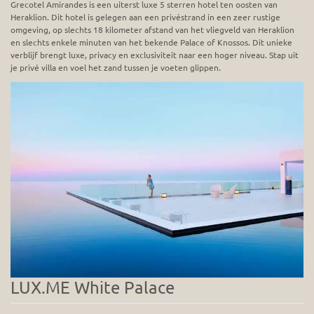
Grecotel Amirandes is een uiterst luxe 5 sterren hotel ten oosten van
Heraklion. Dit hotel is gelegen aan een privéstrand in een zeer rustige
omgeving, op slechts 18 kilometer afstand van het vliegveld van Heraklion
en slechts enkele minuten van het bekende Palace of Knossos. Dit unieke
verblijf brengt luxe, privacy en exclusiviteit naar een hoger niveau. Stap uit
je privé villa en voel het zand tussen je voeten glippen.
LUX.ME White Palace