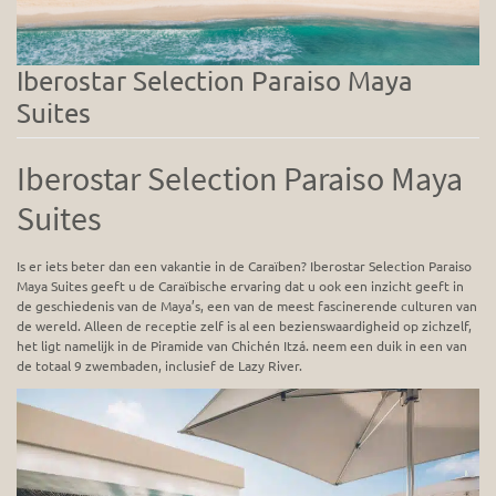
Iberostar Selection Paraiso Maya
Suites
Iberostar Selection Paraiso Maya
Suites
Is er iets beter dan een vakantie in de Caraïben? Iberostar Selection Paraiso
Maya Suites geeft u de Caraïbische ervaring dat u ook een inzicht geeft in
de geschiedenis van de Maya’s, een van de meest fascinerende culturen van
de wereld. Alleen de receptie zelf is al een bezienswaardigheid op zichzelf,
het ligt namelijk in de Piramide van Chichén Itzá. neem een duik in een van
de totaal 9 zwembaden, inclusief de Lazy River.