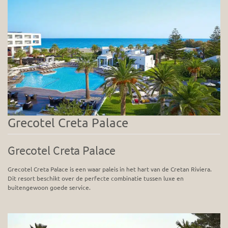
Grecotel Creta Palace
Grecotel Creta Palace
Grecotel Creta Palace is een waar paleis in het hart van de Cretan Riviera.
Dit resort beschikt over de perfecte combinatie tussen luxe en
buitengewoon goede service.