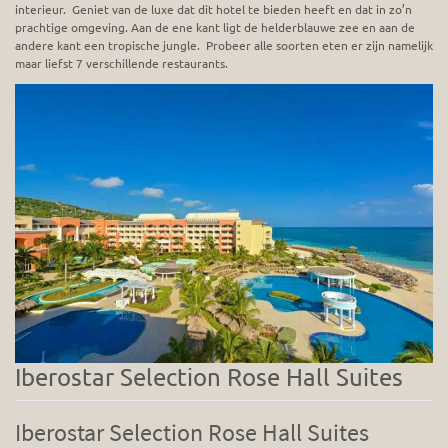
interieur. Geniet van de luxe dat dit hotel te bieden heeft en dat in zo’n
prachtige omgeving. Aan de ene kant ligt de helderblauwe zee en aan de
andere kant een tropische jungle. Probeer alle soorten eten er zijn namelijk
maar liefst 7 verschillende restaurants.
Iberostar Selection Rose Hall Suites
Iberostar Selection Rose Hall Suites