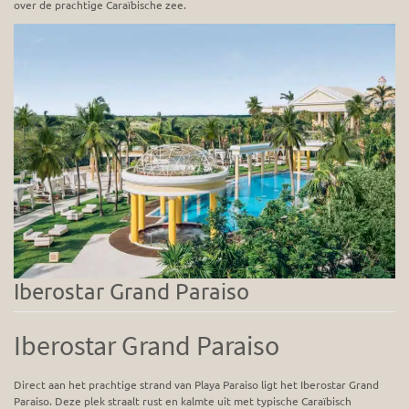
over de prachtige Caraïbische zee.
Iberostar Grand Paraiso
Iberostar Grand Paraiso
Direct aan het prachtige strand van Playa Paraiso ligt het Iberostar Grand
Paraiso. Deze plek straalt rust en kalmte uit met typische Caraïbisch