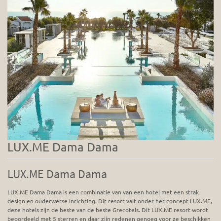
LUX.ME Dama Dama
LUX.ME Dama Dama
LUX.ME Dama Dama is een combinatie van van een hotel met een strak
design en ouderwetse inrichting. Dit resort valt onder het concept LUX.ME,
deze hotels zijn de beste van de beste Grecotels. Dit LUX.ME resort wordt
beoordeeld met 5 sterren en daar zijn redenen genoeg voor ze beschikken