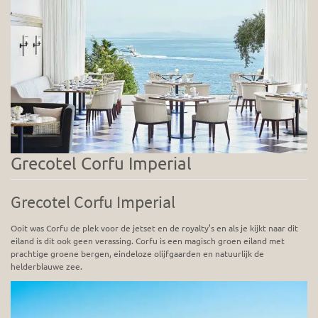
Grecotel Corfu Imperial
Grecotel Corfu Imperial
Ooit was Corfu de plek voor de jetset en de royalty’s en als je kijkt naar dit
eiland is dit ook geen verassing. Corfu is een magisch groen eiland met
prachtige groene bergen, eindeloze olijfgaarden en natuurlijk de
helderblauwe zee.