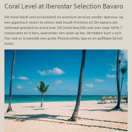
Coral Level at Iberostar Selection Bavaro
Dit hotel biedt veel exclusiviteit en premium services zonder daarvoor op
een gigantisch resort te zitten. Wat houdt Premium in? De kamers zijn
helemaal gestyled en extra luxe. Dit hotel beschikt ook over maar liefst 7
restaurants en 4 bars, waaronder een swim-up bar. Vermaken kunt u zich
hier ook er is namelijk een grote fitnessruimte, Spa en en golfbaan bij het
hotel.