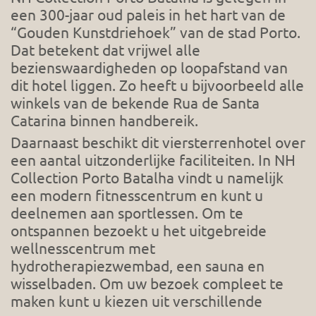
een 300-jaar oud paleis in het hart van de
“Gouden Kunstdriehoek” van de stad Porto.
Dat betekent dat vrijwel alle
bezienswaardigheden op loopafstand van
dit hotel liggen. Zo heeft u bijvoorbeeld alle
winkels van de bekende Rua de Santa
Catarina binnen handbereik.
Daarnaast beschikt dit viersterrenhotel over
een aantal uitzonderlijke faciliteiten. In NH
Collection Porto Batalha vindt u namelijk
een modern fitnesscentrum en kunt u
deelnemen aan sportlessen. Om te
ontspannen bezoekt u het uitgebreide
wellnesscentrum met
hydrotherapiezwembad, een sauna en
wisselbaden. Om uw bezoek compleet te
maken kunt u kiezen uit verschillende