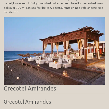
namelijk over een infinity zwembad buiten en een heerlijk binnenbad, maar
ook over 700 m² aan spa faciliteiten, 3 restaurants en nog vele andere luxe
faciliteiten.
Grecotel Amirandes
Grecotel Amirandes