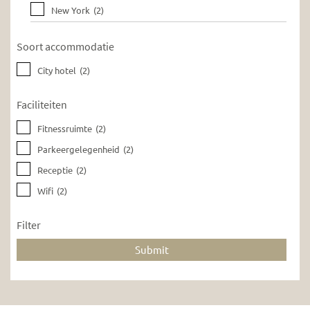
New York
(2)
Soort accommodatie
City hotel
(2)
Faciliteiten
Fitnessruimte
(2)
Parkeergelegenheid
(2)
Receptie
(2)
Wifi
(2)
Filter