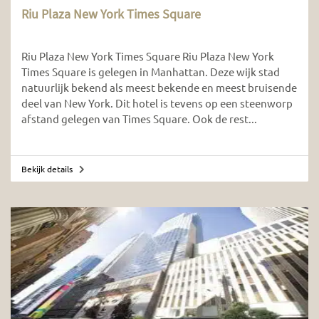
Riu Plaza New York Times Square
Riu Plaza New York Times Square Riu Plaza New York
Times Square is gelegen in Manhattan. Deze wijk stad
natuurlijk bekend als meest bekende en meest bruisende
deel van New York. Dit hotel is tevens op een steenworp
afstand gelegen van Times Square. Ook de rest...
Bekijk details