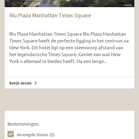
Riu Plaza Manhattan Times Square
Riu Plaza Manhattan Times Square Riu Plaza Manhattan
Times Square heeft de perfecte ligging in het centrum va
New York. Dit hotel ligt op een steenworp afstand van
het legendarische Times Square. Geniet van wat New
York u allemaal te bieden heeft. Na een lange...
Bekijk details
Bestemmingen
Verenigde Staten
(2)