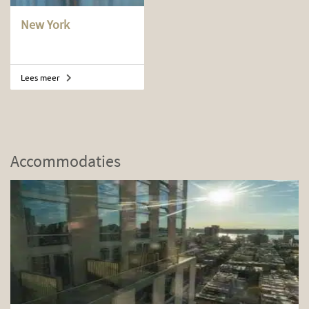
New York
Lees meer
Accommodaties