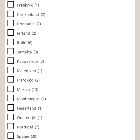
Frankrijk
(1)
Griekenland
(2)
Hongarije
(2)
Ierland
(2)
Italië
(6)
Jamaica
(3)
Kaapverdië
(2)
Malediven
(1)
Marokko
(2)
Mexico
(13)
Montenegro
(1)
Nederland
(1)
Oostenrijk
(1)
Portugal
(7)
Spanje
(39)