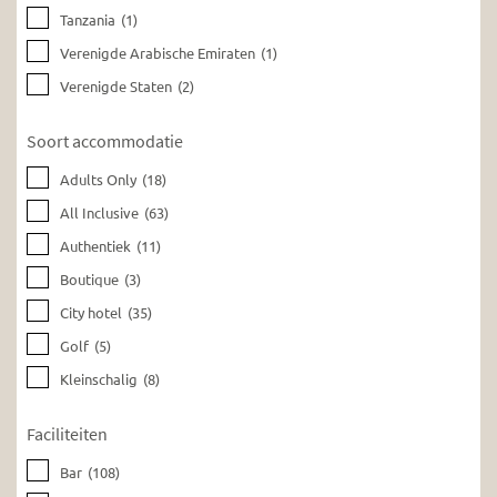
Tanzania
(1)
Verenigde Arabische Emiraten
(1)
Verenigde Staten
(2)
Soort accommodatie
Adults Only
(18)
All Inclusive
(63)
Authentiek
(11)
Boutique
(3)
City hotel
(35)
Golf
(5)
Kleinschalig
(8)
Faciliteiten
Bar
(108)