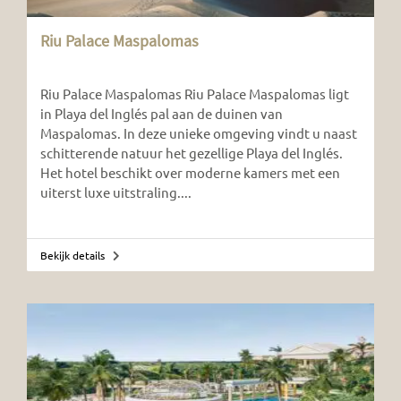
Riu Palace Maspalomas
Riu Palace Maspalomas Riu Palace Maspalomas ligt
in Playa del Inglés pal aan de duinen van
Maspalomas. In deze unieke omgeving vindt u naast
schitterende natuur het gezellige Playa del Inglés.
Het hotel beschikt over moderne kamers met een
uiterst luxe uitstraling....
Bekijk details