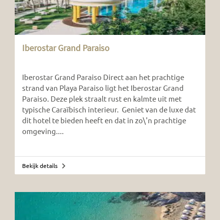
Iberostar Grand Paraiso
Iberostar Grand Paraiso Direct aan het prachtige
strand van Playa Paraiso ligt het Iberostar Grand
Paraiso. Deze plek straalt rust en kalmte uit met
typische Caraïbisch interieur. Geniet van de luxe dat
dit hotel te bieden heeft en dat in zo\'n prachtige
omgeving....
Bekijk details