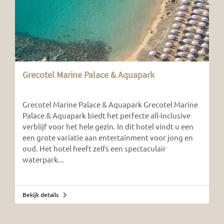
Grecotel Marine Palace & Aquapark
Grecotel Marine Palace & Aquapark Grecotel Marine
Palace & Aquapark biedt het perfecte all-inclusive
verblijf voor het hele gezin. In dit hotel vindt u een
een grote variatie aan entertainment voor jong en
oud. Het hotel heeft zelfs een spectaculair
waterpark...
Bekijk details