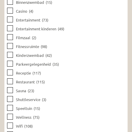
Binnenzwembad
(15)
Casino
(4)
Entertainment
(73)
Entertainment kinderen
(49)
Filmzaal
(2)
Fitnessruimte
(98)
Kinderzwembad
(42)
Parkeergelegenheid
(35)
Receptie
(117)
Restaurant
(115)
Sauna
(23)
Shuttleservice
(3)
Speeltuin
(15)
Wellness
(75)
Wifi
(108)