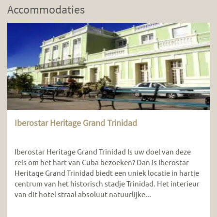
Accommodaties
Iberostar Heritage Grand Trinidad
Iberostar Heritage Grand Trinidad Is uw doel van deze
reis om het hart van Cuba bezoeken? Dan is Iberostar
Heritage Grand Trinidad biedt een uniek locatie in hartje
centrum van het historisch stadje Trinidad. Het interieur
van dit hotel straal absoluut natuurlijke...