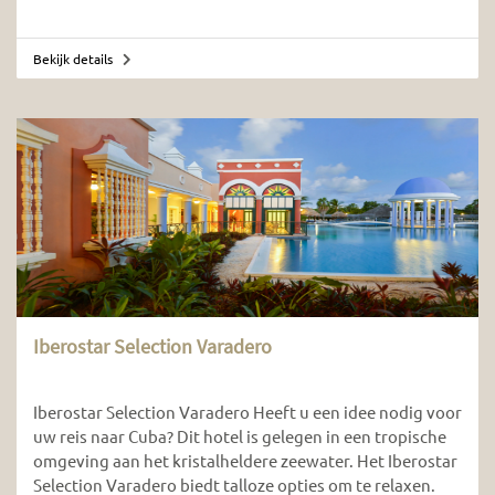
Bekijk details
Iberostar Selection Varadero
Iberostar Selection Varadero Heeft u een idee nodig voor
uw reis naar Cuba? Dit hotel is gelegen in een tropische
omgeving aan het kristalheldere zeewater. Het Iberostar
Selection Varadero biedt talloze opties om te relaxen.