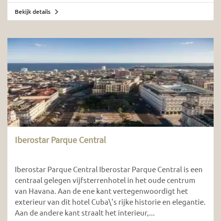
Bekijk details
Iberostar Parque Central
Iberostar Parque Central Iberostar Parque Central is een
centraal gelegen vijfsterrenhotel in het oude centrum
van Havana. Aan de ene kant vertegenwoordigt het
exterieur van dit hotel Cuba\'s rijke historie en elegantie.
Aan de andere kant straalt het interieur,...