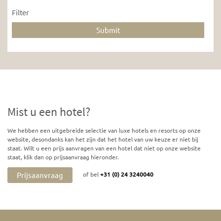
Filter
Mist u een hotel?
We hebben een uitgebreide selectie van luxe hotels en resorts op onze
website, desondanks kan het zijn dat het hotel van uw keuze er niet bij
staat. Wilt u een prijs aanvragen van een hotel dat niet op onze website
staat, klik dan op prijsaanvraag hieronder.
Prijsaanvraag
of bel
+31 (0) 24 3240040