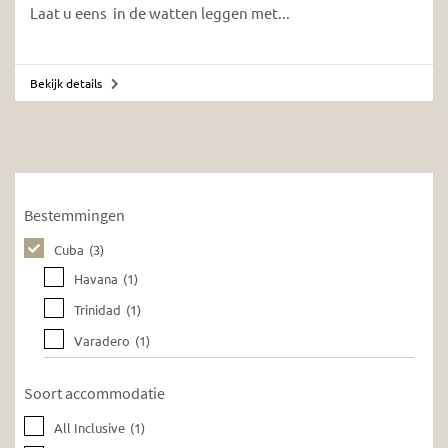
Laat u eens in de watten leggen met...
Bekijk details
Bestemmingen
Cuba
(3)
Havana
(1)
Trinidad
(1)
Varadero
(1)
Soort accommodatie
All Inclusive
(1)