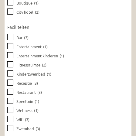
Boutique
(1)
City hotel
(2)
Faciliteiten
Bar
(3)
Entertainment
(1)
Entertainment kinderen
(1)
Fitnessruimte
(2)
Kinderzwembad
(1)
Receptie
(3)
Restaurant
(3)
Speeltuin
(1)
Wellness
(1)
Wifi
(3)
Zwembad
(3)