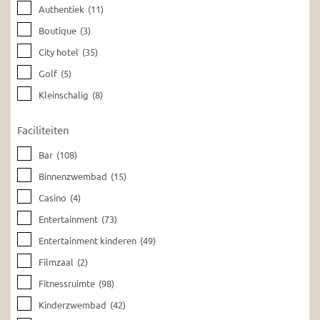
Authentiek
(11)
Boutique
(3)
City hotel
(35)
Golf
(5)
Kleinschalig
(8)
Faciliteiten
Bar
(108)
Binnenzwembad
(15)
Casino
(4)
Entertainment
(73)
Entertainment kinderen
(49)
Filmzaal
(2)
Fitnessruimte
(98)
Kinderzwembad
(42)