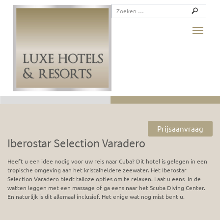
Toggle
Prijsaanvraag
Iberostar Selection Varadero
Heeft u een idee nodig voor uw reis naar Cuba? Dit hotel is gelegen in een
tropische omgeving aan het kristalheldere zeewater. Het Iberostar
Selection Varadero biedt talloze opties om te relaxen. Laat u eens in de
watten leggen met een massage of ga eens naar het Scuba Diving Center.
En naturlijk is dit allemaal inclusief. Het enige wat nog mist bent u.