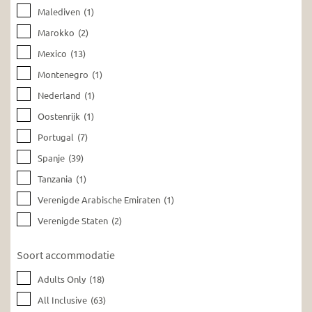
Malediven
(1)
Marokko
(2)
Mexico
(13)
Montenegro
(1)
Nederland
(1)
Oostenrijk
(1)
Portugal
(7)
Spanje
(39)
Tanzania
(1)
Verenigde Arabische Emiraten
(1)
Verenigde Staten
(2)
Soort accommodatie
Adults Only
(18)
All Inclusive
(63)