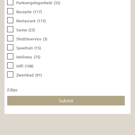
Parkeergelegenheid
(35)
Receptie
(117)
Restaurant
(115)
Sauna
(23)
Shuttleservice
(3)
Speeltuin
(15)
Wellness
(75)
Wifi
(108)
Zwembad
(91)
Filter