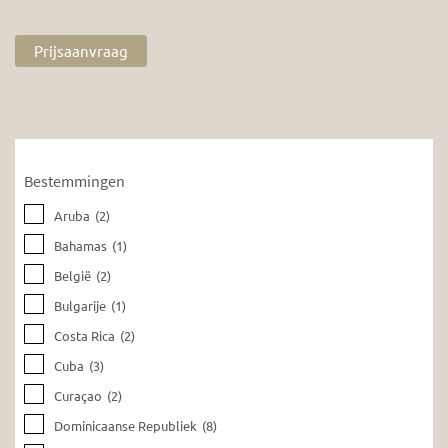
Prijsaanvraag
Bestemmingen
Aruba
(2)
Bahamas
(1)
België
(2)
Bulgarije
(1)
Costa Rica
(2)
Cuba
(3)
Curaçao
(2)
Dominicaanse Republiek
(8)