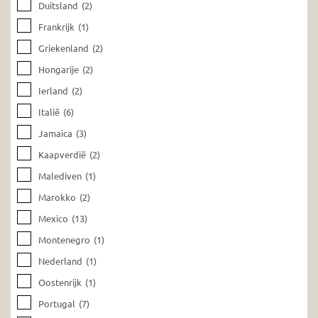
Duitsland
(2)
Frankrijk
(1)
Griekenland
(2)
Hongarije
(2)
Ierland
(2)
Italië
(6)
Jamaica
(3)
Kaapverdië
(2)
Malediven
(1)
Marokko
(2)
Mexico
(13)
Montenegro
(1)
Nederland
(1)
Oostenrijk
(1)
Portugal
(7)