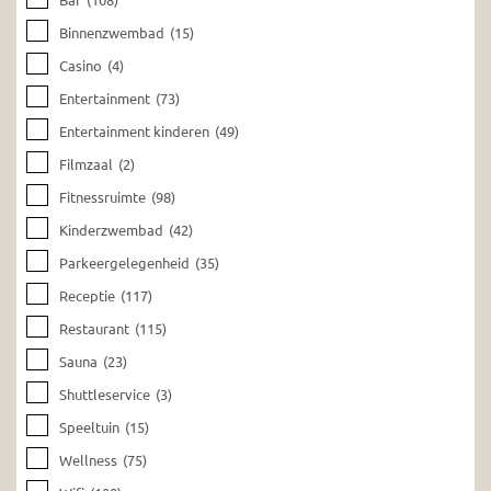
Binnenzwembad
(15)
Casino
(4)
Entertainment
(73)
Entertainment kinderen
(49)
Filmzaal
(2)
Fitnessruimte
(98)
Kinderzwembad
(42)
Parkeergelegenheid
(35)
Receptie
(117)
Restaurant
(115)
Sauna
(23)
Shuttleservice
(3)
Speeltuin
(15)
Wellness
(75)