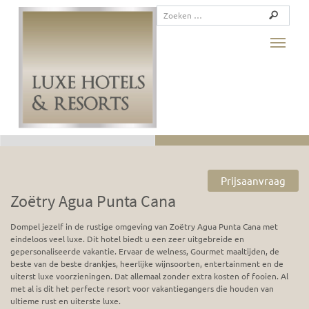
Toggle
Prijsaanvraag
Zoëtry Agua Punta Cana
Dompel jezelf in de rustige omgeving van Zoëtry Agua Punta Cana met
eindeloos veel luxe. Dit hotel biedt u een zeer uitgebreide en
gepersonaliseerde vakantie. Ervaar de welness, Gourmet maaltijden, de
beste van de beste drankjes, heerlijke wijnsoorten, entertainment en de
uiterst luxe voorzieningen. Dat allemaal zonder extra kosten of fooien. Al
met al is dit het perfecte resort voor vakantiegangers die houden van
ultieme rust en uiterste luxe.