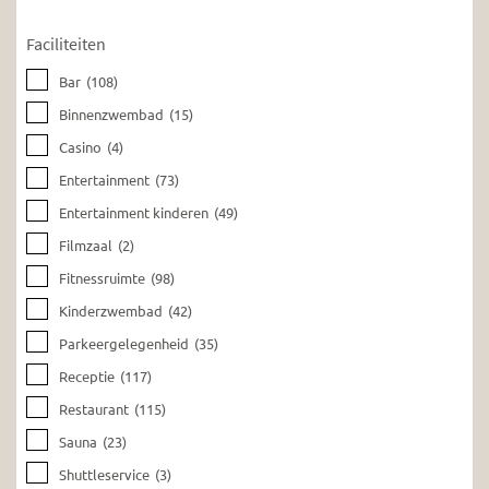
Faciliteiten
Bar
(108)
Binnenzwembad
(15)
Casino
(4)
Entertainment
(73)
Entertainment kinderen
(49)
Filmzaal
(2)
Fitnessruimte
(98)
Kinderzwembad
(42)
Parkeergelegenheid
(35)
Receptie
(117)
Restaurant
(115)
Sauna
(23)
Shuttleservice
(3)