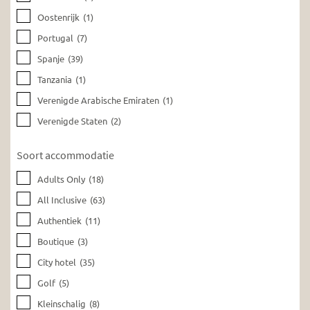
Oostenrijk
(1)
Portugal
(7)
Spanje
(39)
Tanzania
(1)
Verenigde Arabische Emiraten
(1)
Verenigde Staten
(2)
Soort accommodatie
Adults Only
(18)
All Inclusive
(63)
Authentiek
(11)
Boutique
(3)
City hotel
(35)
Golf
(5)
Kleinschalig
(8)