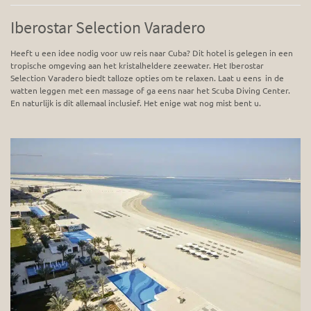
Iberostar Selection Varadero
Heeft u een idee nodig voor uw reis naar Cuba? Dit hotel is gelegen in een
tropische omgeving aan het kristalheldere zeewater. Het Iberostar
Selection Varadero biedt talloze opties om te relaxen. Laat u eens in de
watten leggen met een massage of ga eens naar het Scuba Diving Center.
En naturlijk is dit allemaal inclusief. Het enige wat nog mist bent u.