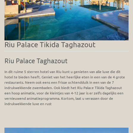
Riu Palace Tikida Taghazout
Riu Palace Taghazout
In dit ruime 5 sterren hotel van Riu kunt u genieten van alle luxe die dit
hotel te bieden heeft. Geniet van het heerlijke eten in een van de 4 grote
restaurants. Neem ook eens een frisse ochtendduik in een van de 7
indrukwekkende zwembaden. Ook biedt het Riu Palace Tikida Taghazout
een hoop animatie, voor de kleintjes van 4-12 jaar is er zelfs dagelijks een
vernieuwend animatieprogramma. Kortom, laat u verassen door de
indrukwekkende luxe en rust