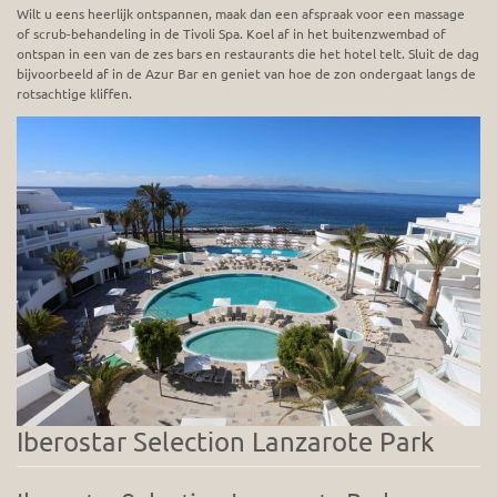
Wilt u eens heerlijk ontspannen, maak dan een afspraak voor een massage
of scrub-behandeling in de Tivoli Spa. Koel af in het buitenzwembad of
ontspan in een van de zes bars en restaurants die het hotel telt. Sluit de dag
bijvoorbeeld af in de Azur Bar en geniet van hoe de zon ondergaat langs de
rotsachtige kliffen.
Iberostar Selection Lanzarote Park