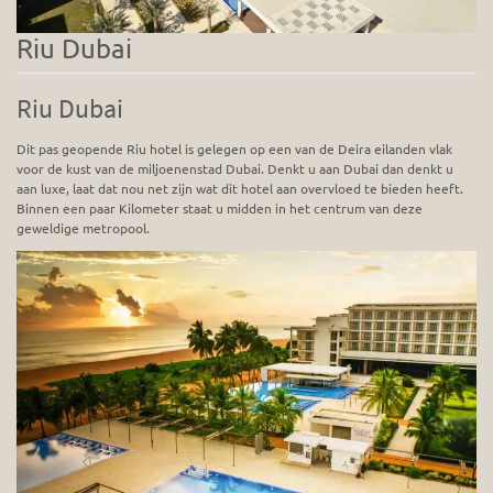
Riu Dubai
Riu Dubai
Dit pas geopende Riu hotel is gelegen op een van de Deira eilanden vlak
voor de kust van de miljoenenstad Dubai. Denkt u aan Dubai dan denkt u
aan luxe, laat dat nou net zijn wat dit hotel aan overvloed te bieden heeft.
Binnen een paar Kilometer staat u midden in het centrum van deze
geweldige metropool.