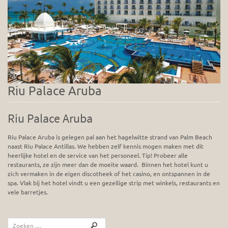
Riu Palace Aruba
Riu Palace Aruba
Riu Palace Aruba is gelegen pal aan het hagelwitte strand van Palm Beach
naast Riu Palace Antillas. We hebben zelf kennis mogen maken met dit
heerlijke hotel en de service van het personeel. Tip! Probeer alle
restaurants, ze zijn meer dan de moeite waard. Binnen het hotel kunt u
zich vermaken in de eigen discotheek of het casino, en ontspannen in de
spa. Vlak bij het hotel vindt u een gezellige strip met winkels, restaurants en
vele barretjes.