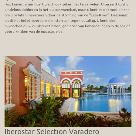
rust komen, maar hoeft u zich ook zeker niet te vervelen. Uiteraard kunt u
eindeloos dobberen in het buitenzwembad, maar u kunt er ook voor kiezen
om u te laten meevoeren door de stroming van de “Lazy River”. Daarnaast
biedt het hotel meerdere diensten aan tegen betaling. U kunt hier
bijvoorbeeld uw duikbrevet halen, genieten van behandelingen in de spa of
gebruikmaken van de oppasservice.
Iberostar Selection Varadero