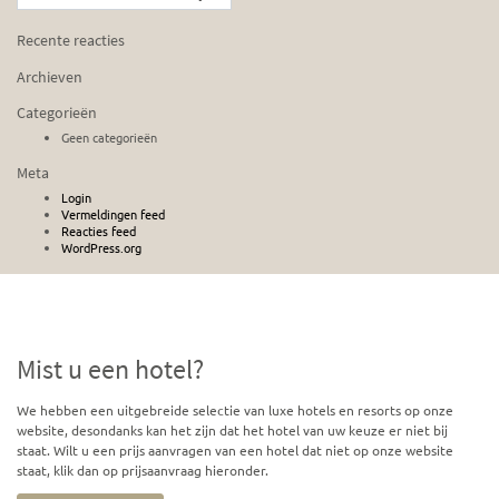
Recente reacties
Archieven
Categorieën
Geen categorieën
Meta
Login
Vermeldingen feed
Reacties feed
WordPress.org
Mist u een hotel?
We hebben een uitgebreide selectie van luxe hotels en resorts op onze
website, desondanks kan het zijn dat het hotel van uw keuze er niet bij
staat. Wilt u een prijs aanvragen van een hotel dat niet op onze website
staat, klik dan op prijsaanvraag hieronder.