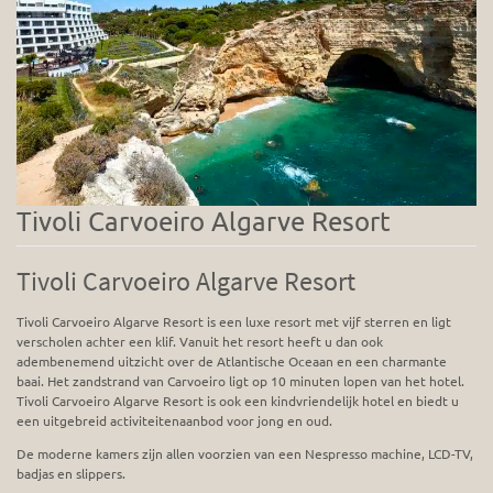
Tivoli Carvoeiro Algarve Resort
Tivoli Carvoeiro Algarve Resort
Tivoli Carvoeiro Algarve Resort is een luxe resort met vijf sterren en ligt
verscholen achter een klif. Vanuit het resort heeft u dan ook
adembenemend uitzicht over de Atlantische Oceaan en een charmante
baai. Het zandstrand van Carvoeiro ligt op 10 minuten lopen van het hotel.
Tivoli Carvoeiro Algarve Resort is ook een kindvriendelijk hotel en biedt u
een uitgebreid activiteitenaanbod voor jong en oud.
De moderne kamers zijn allen voorzien van een Nespresso machine, LCD-TV,
badjas en slippers.