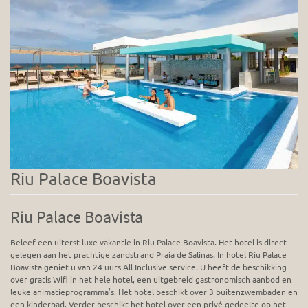
Riu Palace Boavista
Riu Palace Boavista
Beleef een uiterst luxe vakantie in Riu Palace Boavista. Het hotel is direct
gelegen aan het prachtige zandstrand Praia de Salinas. In hotel Riu Palace
Boavista geniet u van 24 uurs All Inclusive service. U heeft de beschikking
over gratis Wifi in het hele hotel, een uitgebreid gastronomisch aanbod en
leuke animatieprogramma’s. Het hotel beschikt over 3 buitenzwembaden en
een kinderbad. Verder beschikt het hotel over een privé gedeelte op het