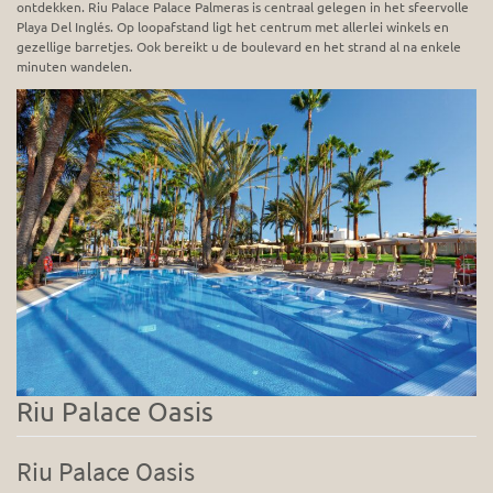
ontdekken. Riu Palace Palace Palmeras is centraal gelegen in het sfeervolle
Playa Del Inglés. Op loopafstand ligt het centrum met allerlei winkels en
gezellige barretjes. Ook bereikt u de boulevard en het strand al na enkele
minuten wandelen.
Riu Palace Oasis
Riu Palace Oasis