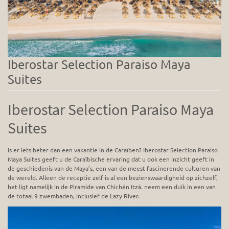
Iberostar Selection Paraiso Maya
Suites
Iberostar Selection Paraiso Maya
Suites
Is er iets beter dan een vakantie in de Caraïben? Iberostar Selection Paraiso
Maya Suites geeft u de Caraïbische ervaring dat u ook een inzicht geeft in
de geschiedenis van de Maya’s, een van de meest fascinerende culturen van
de wereld. Alleen de receptie zelf is al een bezienswaardigheid op zichzelf,
het ligt namelijk in de Piramide van Chichén Itzá. neem een duik in een van
de totaal 9 zwembaden, inclusief de Lazy River.