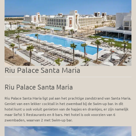
Riu Palace Santa Maria
Riu Palace Santa Maria
Riu Palace Santa Maria ligt pal aan het prachtige zandstrand van Santa Maria.
Geniet van een lekker cocktail in het zwembad bij de Swim-up bar. In dit
hotel kunt u ook voluit genieten van de hapjes en drankjes, er zijn namelijk
maar liefst 5 Restaurants en 8 bars. Het hotel is ook voorzien van 6
zwembaden, waarvan 2 met Swim-up bar.