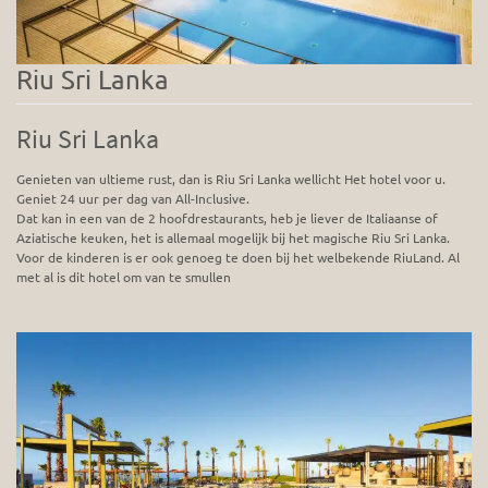
Riu Sri Lanka
Riu Sri Lanka
Genieten van ultieme rust, dan is Riu Sri Lanka wellicht Het hotel voor u.
Geniet 24 uur per dag van All-Inclusive.
Dat kan in een van de 2 hoofdrestaurants, heb je liever de Italiaanse of
Aziatische keuken, het is allemaal mogelijk bij het magische Riu Sri Lanka.
Voor de kinderen is er ook genoeg te doen bij het welbekende RiuLand. Al
met al is dit hotel om van te smullen