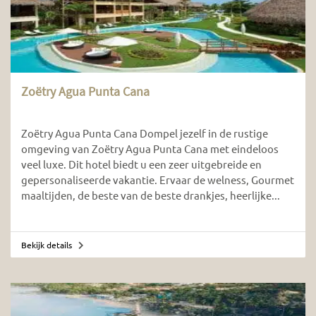
Zoëtry Agua Punta Cana
Zoëtry Agua Punta Cana Dompel jezelf in de rustige
omgeving van Zoëtry Agua Punta Cana met eindeloos
veel luxe. Dit hotel biedt u een zeer uitgebreide en
gepersonaliseerde vakantie. Ervaar de welness, Gourmet
maaltijden, de beste van de beste drankjes, heerlijke...
Bekijk details