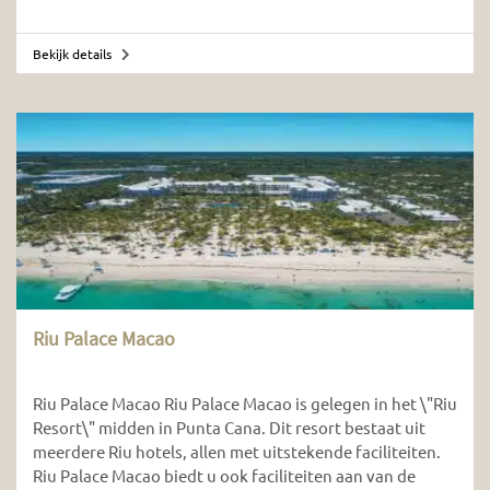
Bekijk details
Riu Palace Macao
Riu Palace Macao Riu Palace Macao is gelegen in het \"Riu
Resort\" midden in Punta Cana. Dit resort bestaat uit
meerdere Riu hotels, allen met uitstekende faciliteiten.
Riu Palace Macao biedt u ook faciliteiten aan van de