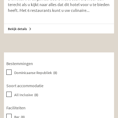
terecht als u kijkt naar alles dat dit hotel voor u te bieden
heeft. Met 6 restaurants kunt u uw culinaire...
Bekijk details
Bestemmingen
Dominicaanse Republiek
(8)
Soort accommodatie
All Inclusive
(8)
Faciliteiten
Bar
(8)