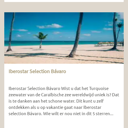
Iberostar Selection Bávaro
Iberostar Selection Bávaro Wist u dat het Turquoise
zeewater van de Caraïbische zee wereldwijd uniek is? Dat
is te danken aan het schone water. Dit kunt u zelf
ontdekken als u op vakantie gaat naar Iberostar
selection Bávaro. Wie wilt er nou niet in dit 5 sterren...