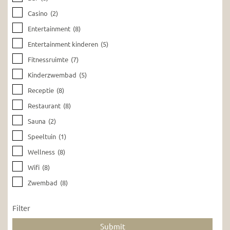
Casino
(2)
Entertainment
(8)
Entertainment kinderen
(5)
Fitnessruimte
(7)
Kinderzwembad
(5)
Receptie
(8)
Restaurant
(8)
Sauna
(2)
Speeltuin
(1)
Wellness
(8)
Wifi
(8)
Zwembad
(8)
Filter