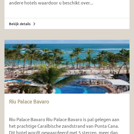
andere hotels waardoor u beschikt over...
Bekijk details
Riu Palace Bavaro
Riu Palace Bavaro Riu Palace Bavaro is pal gelegen aan
het prachtige Caraïbische zandstrand van Punta Cana.
Dit hotel wordt gewaardeerd met 5 sterren, meer dan