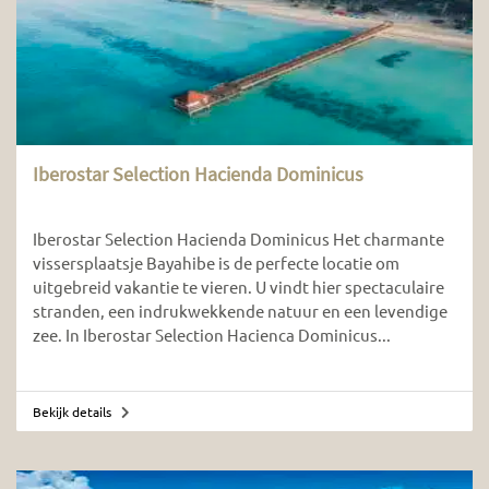
Iberostar Selection Hacienda Dominicus
Iberostar Selection Hacienda Dominicus Het charmante
vissersplaatsje Bayahibe is de perfecte locatie om
uitgebreid vakantie te vieren. U vindt hier spectaculaire
stranden, een indrukwekkende natuur en een levendige
zee. In Iberostar Selection Hacienca Dominicus...
Bekijk details