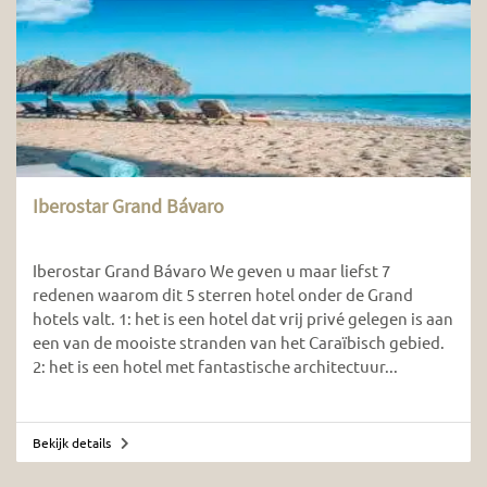
Iberostar Grand Bávaro
Iberostar Grand Bávaro We geven u maar liefst 7
redenen waarom dit 5 sterren hotel onder de Grand
hotels valt. 1: het is een hotel dat vrij privé gelegen is aan
een van de mooiste stranden van het Caraïbisch gebied.
2: het is een hotel met fantastische architectuur...
Bekijk details