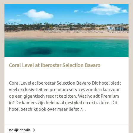
Coral Level at Iberostar Selection Bavaro
Coral Level at Iberostar Selection Bavaro Dit hotel biedt
veel exclusiviteit en premium services zonder daarvoor
op een gigantisch resort te zitten. Wat houdt Premium
in? De kamers zijn helemaal gestyled en extra luxe. Dit
hotel beschikt ook over maar liefst 7...
Bekijk details