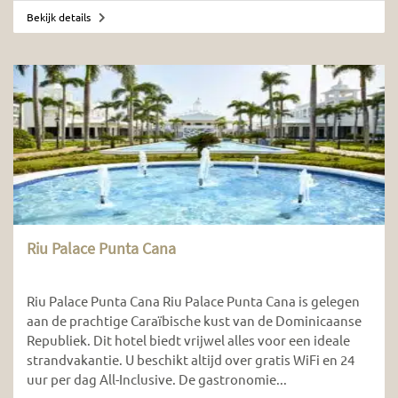
Bekijk details
Riu Palace Punta Cana
Riu Palace Punta Cana Riu Palace Punta Cana is gelegen
aan de prachtige Caraïbische kust van de Dominicaanse
Republiek. Dit hotel biedt vrijwel alles voor een ideale
strandvakantie. U beschikt altijd over gratis WiFi en 24
uur per dag All-Inclusive. De gastronomie...