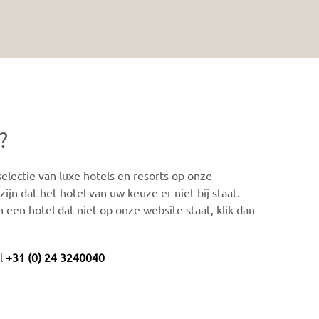
?
lectie van luxe hotels en resorts op onze
ijn dat het hotel van uw keuze er niet bij staat.
n een hotel dat niet op onze website staat, klik dan
el
+31 (0) 24 3240040