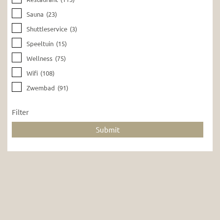
Sauna
(23)
Shuttleservice
(3)
Speeltuin
(15)
Wellness
(75)
Wifi
(108)
Zwembad
(91)
Filter