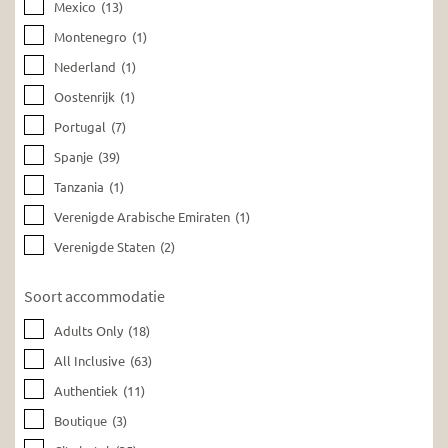
Mexico
(13)
Montenegro
(1)
Nederland
(1)
Oostenrijk
(1)
Portugal
(7)
Spanje
(39)
Tanzania
(1)
Verenigde Arabische Emiraten
(1)
Verenigde Staten
(2)
Soort accommodatie
Adults Only
(18)
All Inclusive
(63)
Authentiek
(11)
Boutique
(3)