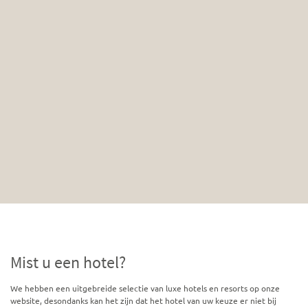
Mist u een hotel?
We hebben een uitgebreide selectie van luxe hotels en resorts op onze
website, desondanks kan het zijn dat het hotel van uw keuze er niet bij