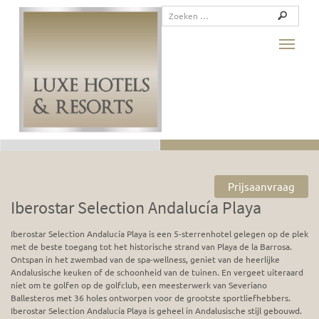
Toggle
Prijsaanvraag
Iberostar Selection Andalucía Playa
Iberostar Selection Andalucía Playa is een 5-sterrenhotel gelegen op de plek
met de beste toegang tot het historische strand van Playa de la Barrosa.
Ontspan in het zwembad van de spa-wellness, geniet van de heerlijke
Andalusische keuken of de schoonheid van de tuinen. En vergeet uiteraard
niet om te golfen op de golfclub, een meesterwerk van Severiano
Ballesteros met 36 holes ontworpen voor de grootste sportliefhebbers.
Iberostar Selection Andalucía Playa is geheel in Andalusische stijl gebouwd.