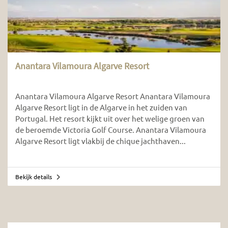
Anantara Vilamoura Algarve Resort
Anantara Vilamoura Algarve Resort Anantara Vilamoura
Algarve Resort ligt in de Algarve in het zuiden van
Portugal. Het resort kijkt uit over het welige groen van
de beroemde Victoria Golf Course. Anantara Vilamoura
Algarve Resort ligt vlakbij de chique jachthaven...
Bekijk details