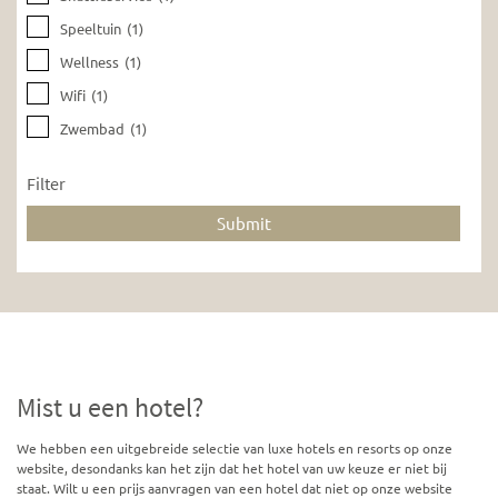
Speeltuin
(1)
Wellness
(1)
Wifi
(1)
Zwembad
(1)
Filter
Mist u een hotel?
We hebben een uitgebreide selectie van luxe hotels en resorts op onze
website, desondanks kan het zijn dat het hotel van uw keuze er niet bij
staat. Wilt u een prijs aanvragen van een hotel dat niet op onze website