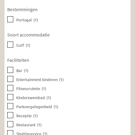
Bestemmingen
Portugal
(1)
Soort accommodatie
Golf
(1)
Faciliteiten
Bar
(1)
Entertainment kinderen
(1)
Fitnessruimte
(1)
Kinderzwembad
(1)
Parkeergelegenheid
(1)
Receptie
(1)
Restaurant
(1)
Shuttleservice
(1)