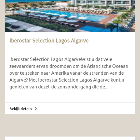
Iberostar Selection Lagos Algarve
Iberostar Selection Lagos AlgarveWist u dat vele
zeevaarders ervan droomden om de Atlantische Oceaan
over te steken naar Amerika vanaf de stranden van de
Algarve? Met Iberostar Selection Lagos Algarve kunt u
genieten van dezelfde zonsondergang die de...
Bekijk details