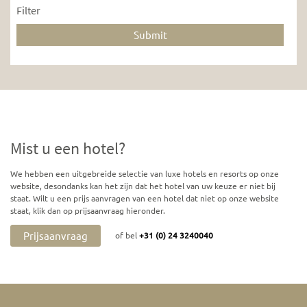
Filter
Mist u een hotel?
We hebben een uitgebreide selectie van luxe hotels en resorts op onze
website, desondanks kan het zijn dat het hotel van uw keuze er niet bij
staat. Wilt u een prijs aanvragen van een hotel dat niet op onze website
staat, klik dan op prijsaanvraag hieronder.
Prijsaanvraag
of bel
+31 (0) 24 3240040