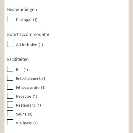
Bestemmingen
Portugal
(1)
Soort accommodatie
All Inclusive
(1)
Faciliteiten
Bar
(1)
Entertainment
(1)
Fitnessruimte
(1)
Receptie
(1)
Restaurant
(1)
Sauna
(1)
Wellness
(1)