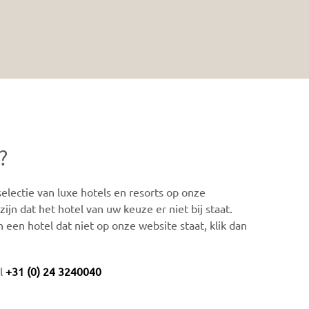
?
lectie van luxe hotels en resorts op onze
ijn dat het hotel van uw keuze er niet bij staat.
n een hotel dat niet op onze website staat, klik dan
el
+31 (0) 24 3240040