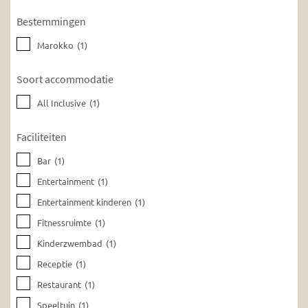
Bestemmingen
Marokko
(1)
Soort accommodatie
All Inclusive
(1)
Faciliteiten
Bar
(1)
Entertainment
(1)
Entertainment kinderen
(1)
Fitnessruimte
(1)
Kinderzwembad
(1)
Receptie
(1)
Restaurant
(1)
Speeltuin
(1)