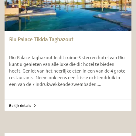
Riu Palace Tikida Taghazout
Riu Palace Taghazout In dit ruime 5 sterren hotel van Riu
kunt u genieten van alle luxe die dit hotel te bieden
heeft. Geniet van het heerlijke eten in een van de 4 grote
restaurants. Neem ook eens een frisse ochtendduik in
een van de 7 indrukwekkende zwembaden....
Bekijk details