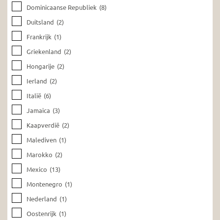
Dominicaanse Republiek
(8)
Duitsland
(2)
Frankrijk
(1)
Griekenland
(2)
Hongarije
(2)
Ierland
(2)
Italië
(6)
Jamaica
(3)
Kaapverdië
(2)
Malediven
(1)
Marokko
(2)
Mexico
(13)
Montenegro
(1)
Nederland
(1)
Oostenrijk
(1)