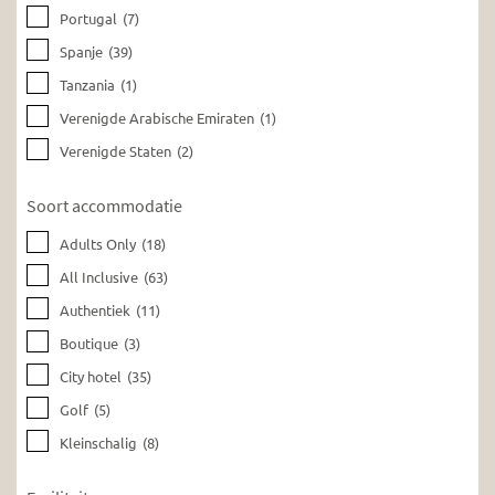
Portugal
(7)
Spanje
(39)
Tanzania
(1)
Verenigde Arabische Emiraten
(1)
Verenigde Staten
(2)
Soort accommodatie
Adults Only
(18)
All Inclusive
(63)
Authentiek
(11)
Boutique
(3)
City hotel
(35)
Golf
(5)
Kleinschalig
(8)