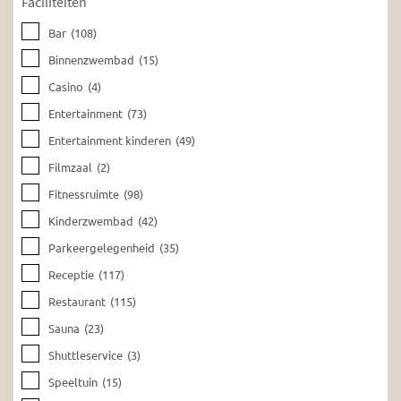
Faciliteiten
Bar
(108)
Binnenzwembad
(15)
Casino
(4)
Entertainment
(73)
Entertainment kinderen
(49)
Filmzaal
(2)
Fitnessruimte
(98)
Kinderzwembad
(42)
Parkeergelegenheid
(35)
Receptie
(117)
Restaurant
(115)
Sauna
(23)
Shuttleservice
(3)
Speeltuin
(15)