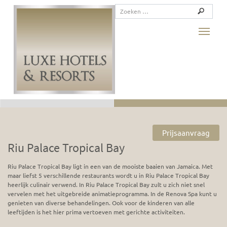
Toggle
Prijsaanvraag
Riu Palace Tropical Bay
Riu Palace Tropical Bay ligt in een van de mooiste baaien van Jamaica. Met
maar liefst 5 verschillende restaurants wordt u in Riu Palace Tropical Bay
heerlijk culinair verwend. In Riu Palace Tropical Bay zult u zich niet snel
vervelen met het uitgebreide animatieprogramma. In de Renova Spa kunt u
genieten van diverse behandelingen. Ook voor de kinderen van alle
leeftijden is het hier prima vertoeven met gerichte activiteiten.