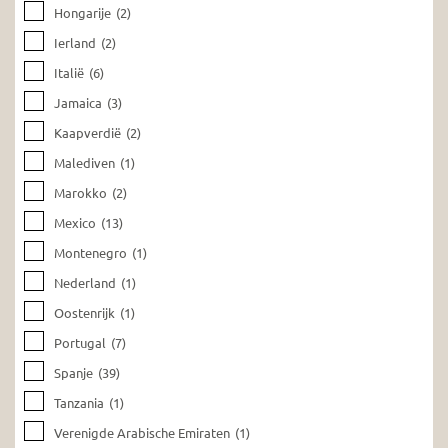
Hongarije
(2)
Ierland
(2)
Italië
(6)
Jamaica
(3)
Kaapverdië
(2)
Malediven
(1)
Marokko
(2)
Mexico
(13)
Montenegro
(1)
Nederland
(1)
Oostenrijk
(1)
Portugal
(7)
Spanje
(39)
Tanzania
(1)
Verenigde Arabische Emiraten
(1)