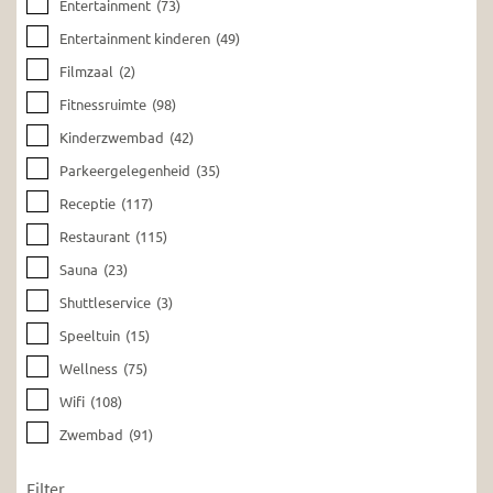
Entertainment
(73)
Entertainment kinderen
(49)
Filmzaal
(2)
Fitnessruimte
(98)
Kinderzwembad
(42)
Parkeergelegenheid
(35)
Receptie
(117)
Restaurant
(115)
Sauna
(23)
Shuttleservice
(3)
Speeltuin
(15)
Wellness
(75)
Wifi
(108)
Zwembad
(91)
Filter