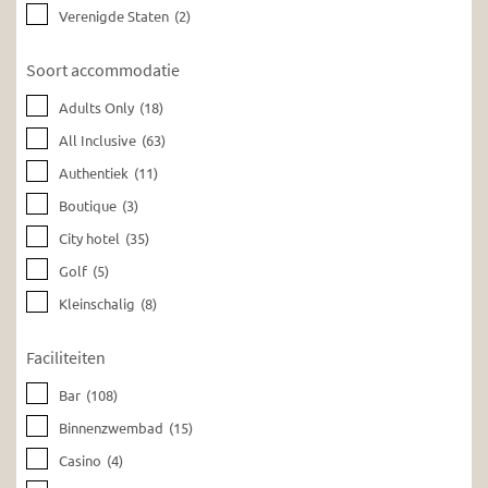
Verenigde Staten
(2)
Soort accommodatie
Adults Only
(18)
All Inclusive
(63)
Authentiek
(11)
Boutique
(3)
City hotel
(35)
Golf
(5)
Kleinschalig
(8)
Faciliteiten
Bar
(108)
Binnenzwembad
(15)
Casino
(4)