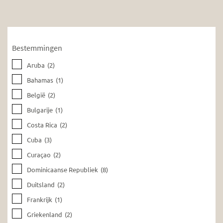
Bestemmingen
Aruba
(2)
Bahamas
(1)
België
(2)
Bulgarije
(1)
Costa Rica
(2)
Cuba
(3)
Curaçao
(2)
Dominicaanse Republiek
(8)
Duitsland
(2)
Frankrijk
(1)
Griekenland
(2)