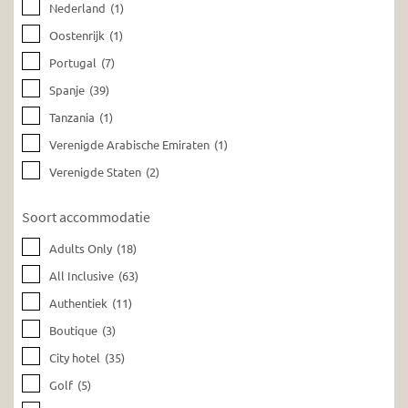
Nederland
(1)
Oostenrijk
(1)
Portugal
(7)
Spanje
(39)
Tanzania
(1)
Verenigde Arabische Emiraten
(1)
Verenigde Staten
(2)
Soort accommodatie
Adults Only
(18)
All Inclusive
(63)
Authentiek
(11)
Boutique
(3)
City hotel
(35)
Golf
(5)