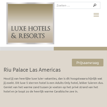
Toggle
Prijsaanvraag
Riu Palace Las Americas
Houd jij van heerlijke luxe luier vakanties, dan is dit hoogstwaarschijnlijk wat
jij zoekt. Dit luxe 5 sterren hotel is een Adults Only hotel, lekker luieren dus.
Geniet van het warme zand tussen je voeten op het privé strand van het
hotel en je loopt zo de heerlijk warme Caraïbische zee in.