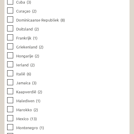
Cuba
(3)
Curaçao
(2)
Dominicaanse Republiek
(8)
Duitsland
(2)
Frankrijk
(1)
Griekenland
(2)
Hongarije
(2)
Ierland
(2)
Italië
(6)
Jamaica
(3)
Kaapverdië
(2)
Malediven
(1)
Marokko
(2)
Mexico
(13)
Montenegro
(1)