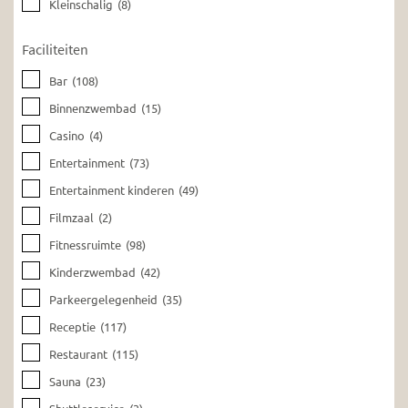
Kleinschalig
(8)
Faciliteiten
Bar
(108)
Binnenzwembad
(15)
Casino
(4)
Entertainment
(73)
Entertainment kinderen
(49)
Filmzaal
(2)
Fitnessruimte
(98)
Kinderzwembad
(42)
Parkeergelegenheid
(35)
Receptie
(117)
Restaurant
(115)
Sauna
(23)