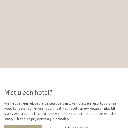
Mist u een hotel?
We hebben een uitgebreide selectie van luxe hotels en resorts op onze
website, desondanks kan het zijn dat het hotel van uw keuze er niet bij
staat. Wilt u een prijs aanvragen van een hotel dat niet op onze website
staat, klik dan op prijsaanvraag hieronder.