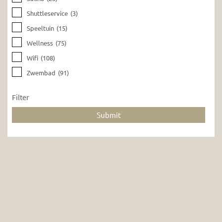
Shuttleservice
(3)
Speeltuin
(15)
Wellness
(75)
Wifi
(108)
Zwembad
(91)
Filter