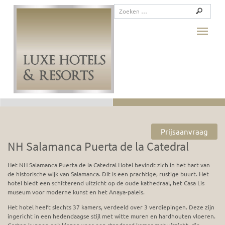
Toggle
Prijsaanvraag
NH Salamanca Puerta de la Catedral
Het NH Salamanca Puerta de la Catedral Hotel bevindt zich in het hart van
de historische wijk van Salamanca. Dit is een prachtige, rustige buurt. Het
hotel biedt een schitterend uitzicht op de oude kathedraal, het Casa Lis
museum voor moderne kunst en het Anaya-paleis.
Het hotel heeft slechts 37 kamers, verdeeld over 3 verdiepingen. Deze zijn
ingericht in een hedendaagse stijl met witte muren en hardhouten vloeren.