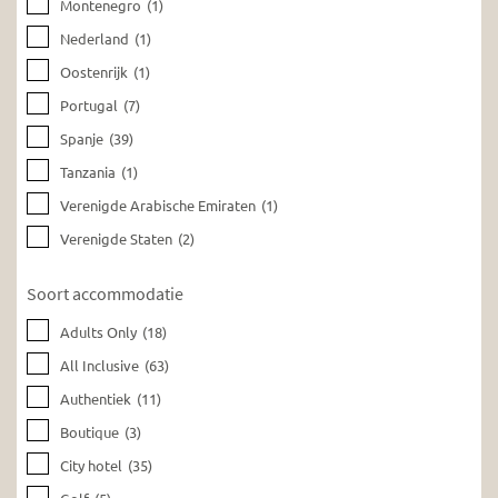
Montenegro
(1)
Nederland
(1)
Oostenrijk
(1)
Portugal
(7)
Spanje
(39)
Tanzania
(1)
Verenigde Arabische Emiraten
(1)
Verenigde Staten
(2)
Soort accommodatie
Adults Only
(18)
All Inclusive
(63)
Authentiek
(11)
Boutique
(3)
City hotel
(35)