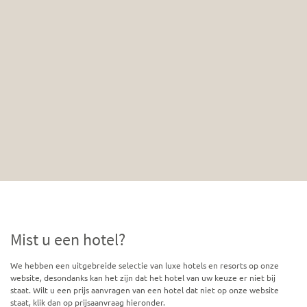
Mist u een hotel?
We hebben een uitgebreide selectie van luxe hotels en resorts op onze
website, desondanks kan het zijn dat het hotel van uw keuze er niet bij
staat. Wilt u een prijs aanvragen van een hotel dat niet op onze website
staat, klik dan op prijsaanvraag hieronder.