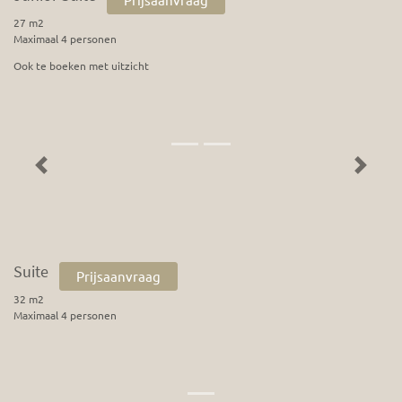
27 m2
Maximaal 4 personen
Ook te boeken met uitzicht
Previous
Next
Suite
Prijsaanvraag
32 m2
Maximaal 4 personen