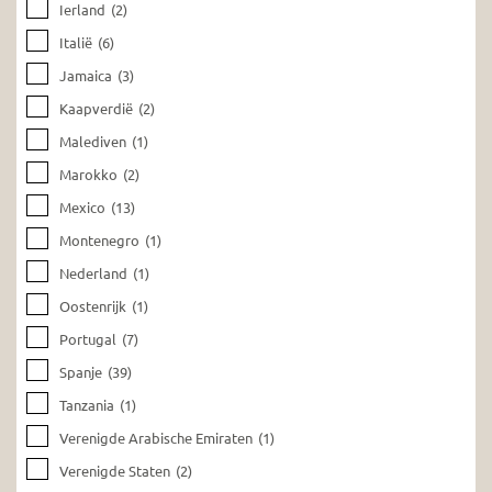
Ierland
(2)
Italië
(6)
Jamaica
(3)
Kaapverdië
(2)
Malediven
(1)
Marokko
(2)
Mexico
(13)
Montenegro
(1)
Nederland
(1)
Oostenrijk
(1)
Portugal
(7)
Spanje
(39)
Tanzania
(1)
Verenigde Arabische Emiraten
(1)
Verenigde Staten
(2)