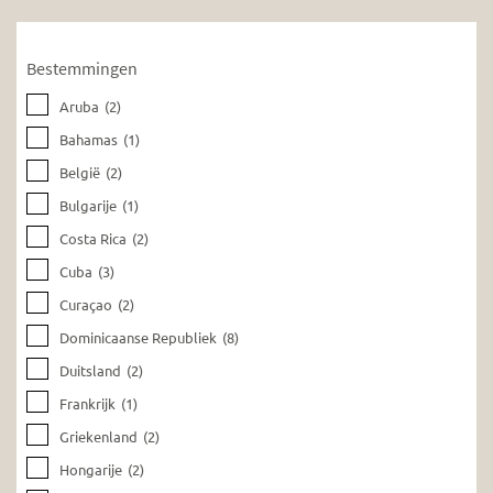
Bestemmingen
Aruba
(2)
Bahamas
(1)
België
(2)
Bulgarije
(1)
Costa Rica
(2)
Cuba
(3)
Curaçao
(2)
Dominicaanse Republiek
(8)
Duitsland
(2)
Frankrijk
(1)
Griekenland
(2)
Hongarije
(2)