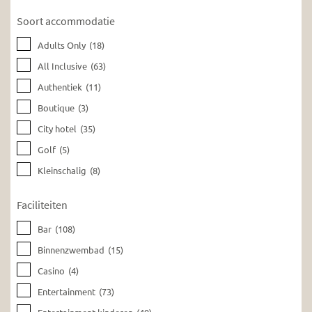
Soort accommodatie
Adults Only
(18)
All Inclusive
(63)
Authentiek
(11)
Boutique
(3)
City hotel
(35)
Golf
(5)
Kleinschalig
(8)
Faciliteiten
Bar
(108)
Binnenzwembad
(15)
Casino
(4)
Entertainment
(73)