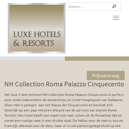
Toggle
Prijsaanvraag
NH Collection Roma Palazzo Cinquecento
Het luxe 5-sterrenhotel NH Collection Roma Palazzo Cinquecento is perfect
voor zowel zakenreizen als stedentrips, en is het hoogtepunt van Italiaanse
sfeer. Het is gelegen aan het Piazza dei Cinquecento en bevindt zich
letterlijk op een paar minuten afstand van de perrons van station Roma
Termini. Het hotel heeft een eigen tuin met ruïnes uit de Romeinse tijd en
vormt een rustige oase in een drukke stad. De haltes voor de metro, bus en
tram zijn allemaal voor de deur, maar er is ook parkeergelegenheid op het