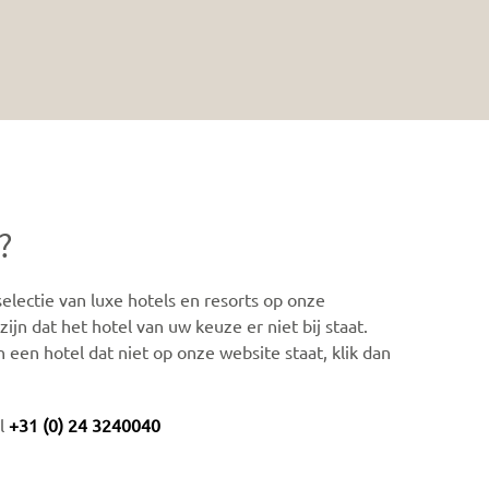
?
lectie van luxe hotels en resorts op onze
ijn dat het hotel van uw keuze er niet bij staat.
n een hotel dat niet op onze website staat, klik dan
el
+31 (0) 24 3240040