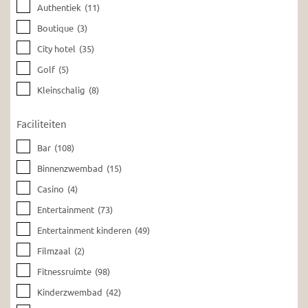
Authentiek
(11)
Boutique
(3)
City hotel
(35)
Golf
(5)
Kleinschalig
(8)
Faciliteiten
Bar
(108)
Binnenzwembad
(15)
Casino
(4)
Entertainment
(73)
Entertainment kinderen
(49)
Filmzaal
(2)
Fitnessruimte
(98)
Kinderzwembad
(42)