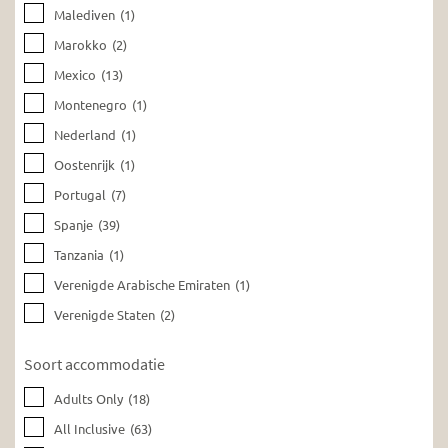
Malediven
(1)
Marokko
(2)
Mexico
(13)
Montenegro
(1)
Nederland
(1)
Oostenrijk
(1)
Portugal
(7)
Spanje
(39)
Tanzania
(1)
Verenigde Arabische Emiraten
(1)
Verenigde Staten
(2)
Soort accommodatie
Adults Only
(18)
All Inclusive
(63)