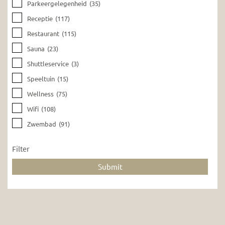
Parkeergelegenheid
(35)
Receptie
(117)
Restaurant
(115)
Sauna
(23)
Shuttleservice
(3)
Speeltuin
(15)
Wellness
(75)
Wifi
(108)
Zwembad
(91)
Filter